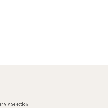
r VIP Selection