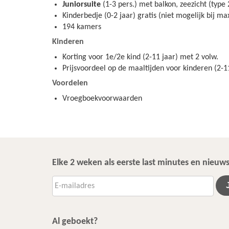
Juniorsuite
(1-3 pers.) met balkon, zeezicht (type 
Kinderbedje (0-2 jaar) gratis (niet mogelijk bij m
194 kamers
Kinderen
Korting voor 1e/2e kind (2-11 jaar) met 2 volw.
Prijsvoordeel op de maaltijden voor kinderen (2-1
Voordelen
Vroegboekvoorwaarden
Elke 2 weken als eerste last minutes en nieu
Al geboekt?