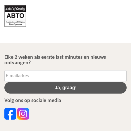
Elke 2 weken als eerste last minutes en nieuws
ontvangen?
Ja, graag!
Volg ons op sociale media