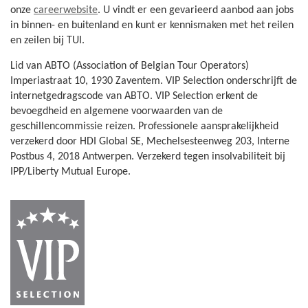
onze
careerwebsite
. U vindt er een gevarieerd aanbod aan jobs
in binnen- en buitenland en kunt er kennismaken met het reilen
en zeilen bij TUI.
Lid van ABTO (Association of Belgian Tour Operators)
Imperiastraat 10, 1930 Zaventem. VIP Selection onderschrijft de
internetgedragscode van ABTO. VIP Selection erkent de
bevoegdheid en algemene voorwaarden van de
geschillencommissie reizen. Professionele aansprakelijkheid
verzekerd door HDI Global SE, Mechelsesteenweg 203, Interne
Postbus 4, 2018 Antwerpen. Verzekerd tegen insolvabiliteit bij
IPP/Liberty Mutual Europe.