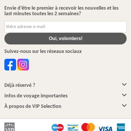
Envie d’être le premier à recevoir les nouvelles et les
last minutes toutes les 2 semaines?
Oui, volontiers!
Suivez-nous sur les réseaux sociaux
Déjà réservé ?
Infos de voyage importantes
À propos de VIP Selection