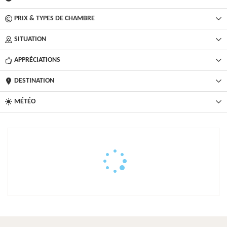
PRIX & TYPES DE CHAMBRE
SITUATION
APPRÉCIATIONS
DESTINATION
MÉTÉO