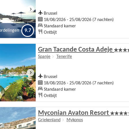
Brussel
18/08/2026 - 25/08/2026 (7 nachten)
Standaard kamer
9.7
ordelingen
Ontbijt
Gran Tacande Costa Adeje
Spanje
Tenerife
Brussel
18/08/2026 - 25/08/2026 (7 nachten)
Standaard kamer
Ontbijt
Myconian Avaton Resort
Griekenland
Mykonos