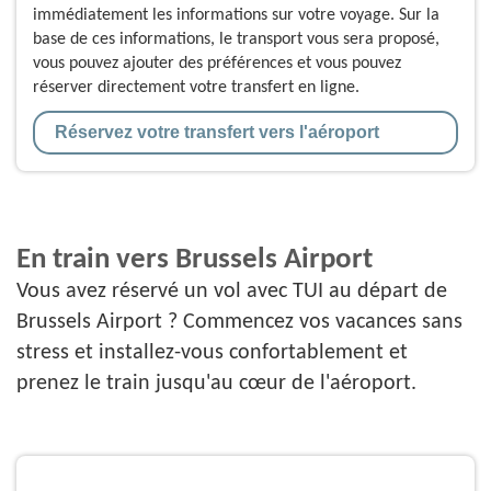
immédiatement les informations sur votre voyage. Sur la
base de ces informations, le transport vous sera proposé,
vous pouvez ajouter des préférences et vous pouvez
réserver directement votre transfert en ligne.
Réservez votre transfert vers l'aéroport
En train vers Brussels Airport
Vous avez réservé un vol avec TUI au départ de
Brussels Airport ? Commencez vos vacances sans
stress et installez-vous confortablement et
prenez le train jusqu'au cœur de l'aéroport.