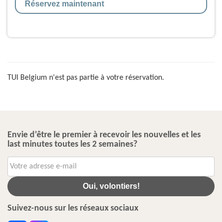
Réservez maintenant
TUI Belgium n'est pas partie à votre réservation.
Envie d’être le premier à recevoir les nouvelles et les
last minutes toutes les 2 semaines?
Oui, volontiers!
Suivez-nous sur les réseaux sociaux