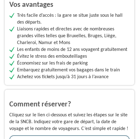
Vos avantages
Très facile d’accès : la gare se situe juste sous le hall
des départs.
Liaisons rapides et directes avec de nombreuses
grandes villes telles que Bruxelles, Bruges, Liège,
Charleroi, Namur et Mons
Les enfants de moins de 12 ans voyagent gratuitement
Évitez le stress des embouteillages
Économisez sur les frais de parking
Embarquez gratuitement vos bagages dans le train
Achetez vos tickets jusqu’à 31 jours à l’avance
Comment réserver?
Cliquez sur le lien ci-dessous et suivez les étapes sur le site
de la SNCB. Indiquez votre gare de départ, la date de
voyage et le nombre de voyageurs. C’est simple et rapide !