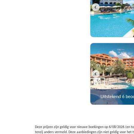
Uitstekend
6 beo
Deze prijzen zijn geldig voor nieuwe boekingen op
6/08/2026
(en to
tenzij anders vermeld. Deze aanbiedingen zijn niet geldig voor he