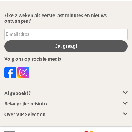
Elke 2 weken als eerste last minutes en nieuws
ontvangen?
Ja, graag!
Volg ons op sociale media
Al geboekt?
Belangrijke reisinfo
Over VIP Selection