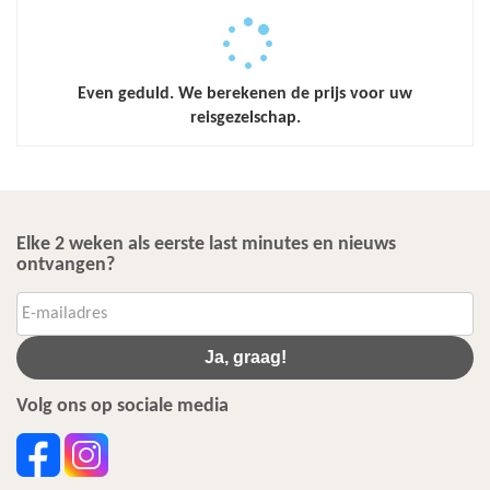
Even geduld. We berekenen de prijs voor uw
reisgezelschap.
Elke 2 weken als eerste last minutes en nieuws
ontvangen?
Ja, graag!
Volg ons op sociale media