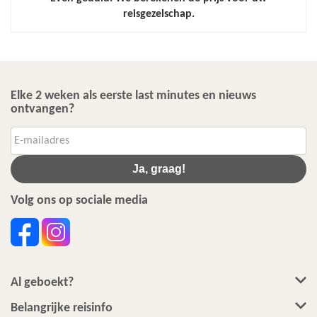
reisgezelschap.
Elke 2 weken als eerste last minutes en nieuws
ontvangen?
Ja, graag!
Volg ons op sociale media
Al geboekt?
Belangrijke reisinfo