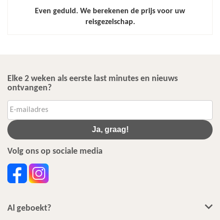
Even geduld. We berekenen de prijs voor uw
reisgezelschap.
Elke 2 weken als eerste last minutes en nieuws
ontvangen?
Ja, graag!
Volg ons op sociale media
Al geboekt?