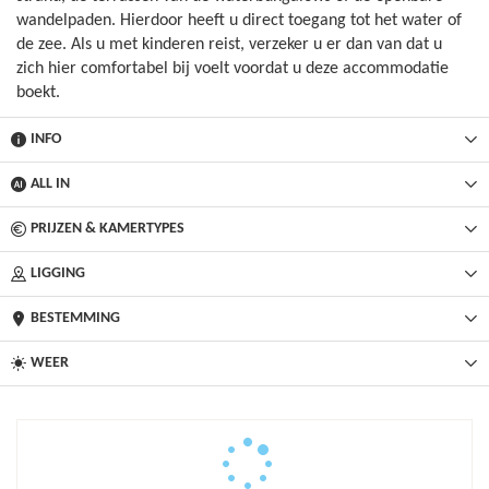
wandelpaden. Hierdoor heeft u direct toegang tot het water of
de zee. Als u met kinderen reist, verzeker u er dan van dat u
zich hier comfortabel bij voelt voordat u deze accommodatie
boekt.
INFO
ALL IN
PRIJZEN & KAMERTYPES
LIGGING
BESTEMMING
WEER