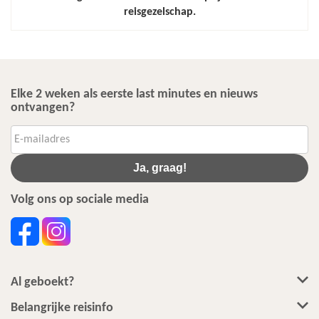
reisgezelschap.
Elke 2 weken als eerste last minutes en nieuws
ontvangen?
Ja, graag!
Volg ons op sociale media
Al geboekt?
Belangrijke reisinfo