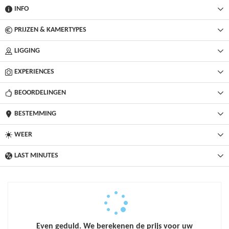
INFO
PRIJZEN & KAMERTYPES
LIGGING
EXPERIENCES
BEOORDELINGEN
BESTEMMING
WEER
LAST MINUTES
Even geduld. We berekenen de prijs voor uw