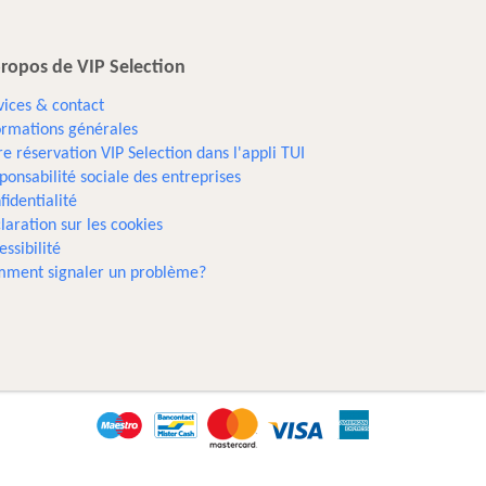
ropos de VIP Selection
vices & contact
ormations générales
re réservation VIP Selection dans l'appli TUI
ponsabilité sociale des entreprises
fidentialité
laration sur les cookies
essibilité
ment signaler un problème?