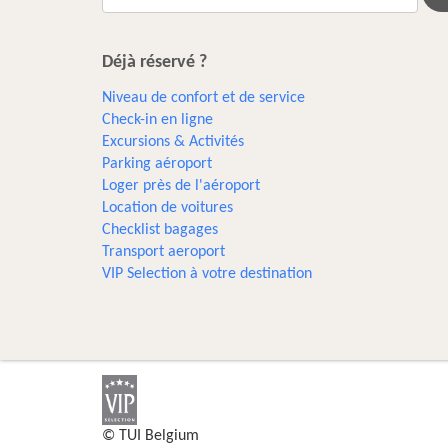
Déjà réservé ?
Niveau de confort et de service
Check-in en ligne
Excursions & Activités​
Parking aéroport
Loger près de l'aéroport
Location de voitures
Checklist bagages
Transport aeroport
VIP Selection à votre destination
© TUI Belgium