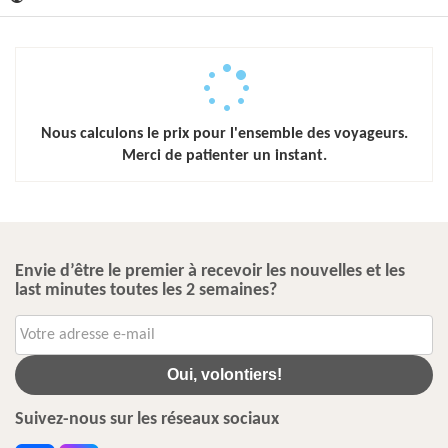
Nous calculons le prix pour l'ensemble des voyageurs.
Merci de patienter un instant.
Envie d’être le premier à recevoir les nouvelles et les
last minutes toutes les 2 semaines?
Oui, volontiers!
Suivez-nous sur les réseaux sociaux