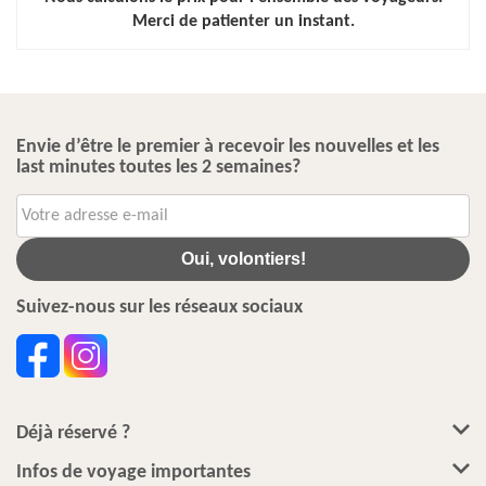
Merci de patienter un instant.
Envie d’être le premier à recevoir les nouvelles et les
last minutes toutes les 2 semaines?
Oui, volontiers!
Suivez-nous sur les réseaux sociaux
Déjà réservé ?
Infos de voyage importantes