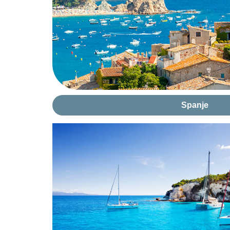
Spanje