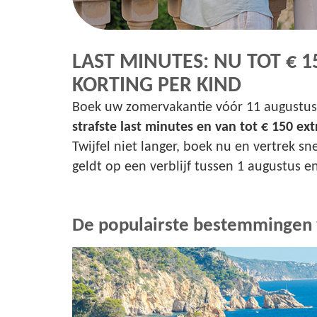
LAST MINUTES: NU TOT € 1
KORTING PER KIND
Boek uw zomervakantie vóór 11 augustus 
strafste last minutes en van tot € 150 ext
Twijfel niet langer, boek nu en vertrek sn
geldt op een verblijf tussen 1 augustus 
De populairste bestemmingen 